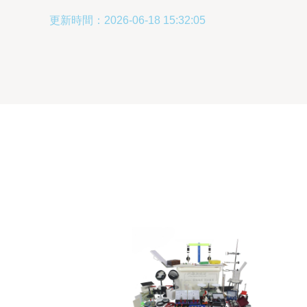
更新時間：2026-06-18 15:32:05